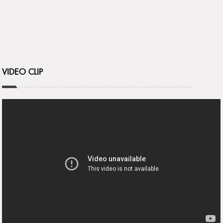
VIDEO CLIP