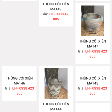
THÙNG CÓI XIÊN
MA149
Giá:
LH - 0938 423
805
THÙNG CÓI XIÊN
MA147
Giá:
LH - 0938 423
805
THÙNG CÓI XIÊN
THÙNG CÓI XIÊN
THÙNG CÓI XIÊN
MA146
MA144
MA145