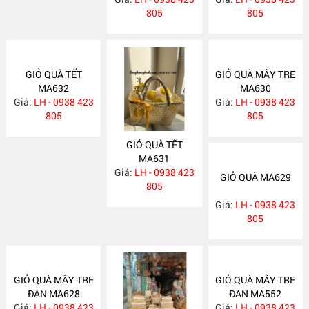
805
805
GIỎ QUÀ TẾT
GIỎ QUÀ MÂY TRE
MA632
MA630
Giá:
LH - 0938 423
Giá:
LH - 0938 423
805
805
GIỎ QUÀ TẾT
MA631
Giá:
LH - 0938 423
GIỎ QUÀ MA629
805
Giá:
LH - 0938 423
805
GIỎ QUÀ MÂY TRE
GIỎ QUÀ MÂY TRE
ĐAN MA628
ĐAN MA552
Giá:
LH - 0938 423
Giá:
LH - 0938 423