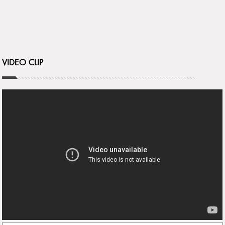
VIDEO CLIP