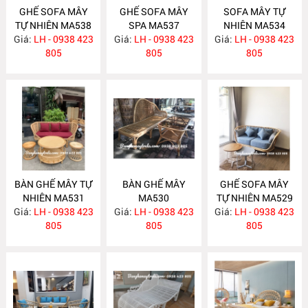
GHẾ SOFA MÂY
GHẾ SOFA MÂY
SOFA MÂY TỰ
TỰ NHIÊN MA538
SPA MA537
NHIÊN MA534
Giá:
LH - 0938 423
Giá:
LH - 0938 423
Giá:
LH - 0938 423
805
805
805
BÀN GHẾ MÂY TỰ
BÀN GHẾ MÂY
GHẾ SOFA MÂY
NHIÊN MA531
MA530
TỰ NHIÊN MA529
Giá:
LH - 0938 423
Giá:
LH - 0938 423
Giá:
LH - 0938 423
805
805
805