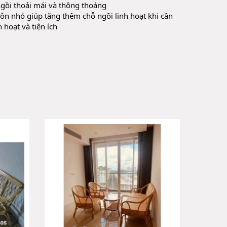
gồi thoải mái và thông thoáng
ôn nhỏ giúp tăng thêm chỗ ngồi linh hoạt khi cần
 hoạt và tiện ích