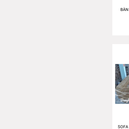
BÀN
SOFA 