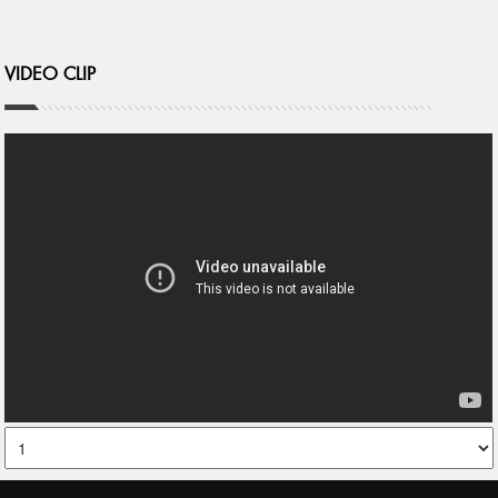
VIDEO CLIP