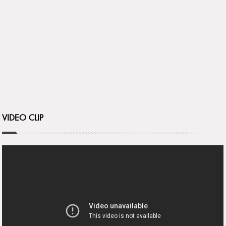
VIDEO CLIP