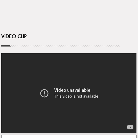
VIDEO CLIP