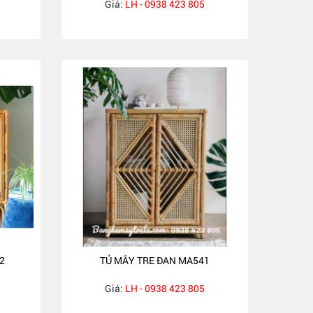
Giá:
LH - 0938 423 805
2
TỦ MÂY TRE ĐAN MA541
Giá:
LH - 0938 423 805