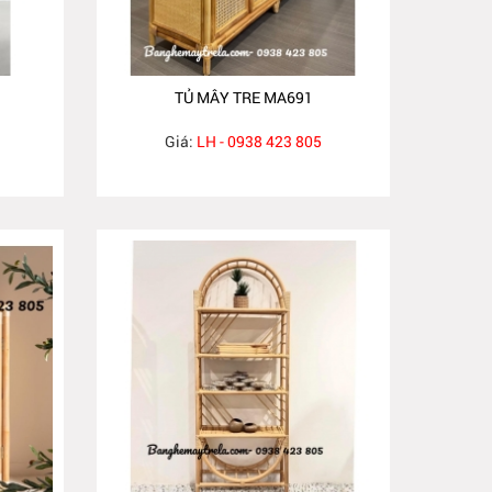
TỦ MÂY TRE MA691
Giá:
LH - 0938 423 805