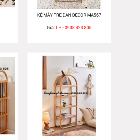
KỆ MÂY TRE ĐAN DECOR MA567
Giá:
LH - 0938 423 805