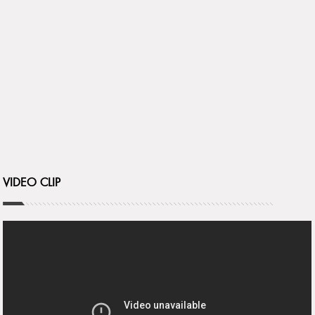
VIDEO CLIP