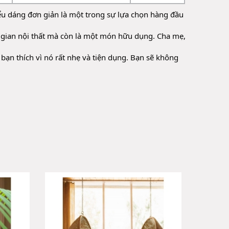
u dáng đơn giản là một trong sự lựa chọn hàng đầu 
 gian nội thất mà còn là một món hữu dụng. Cha mẹ, 
.
bạn thích vì nó rất nhẹ và tiện dụng. Bạn sẽ không 