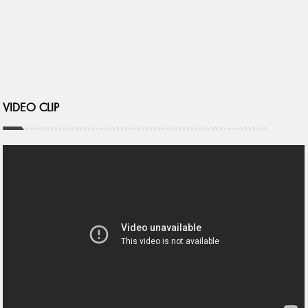
VIDEO CLIP