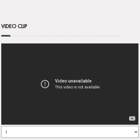
VIDEO CLIP