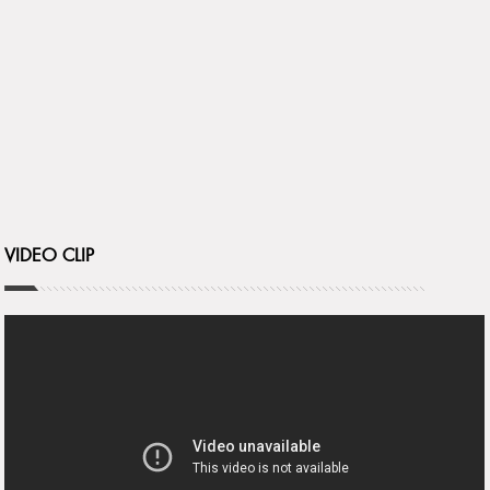
VIDEO CLIP