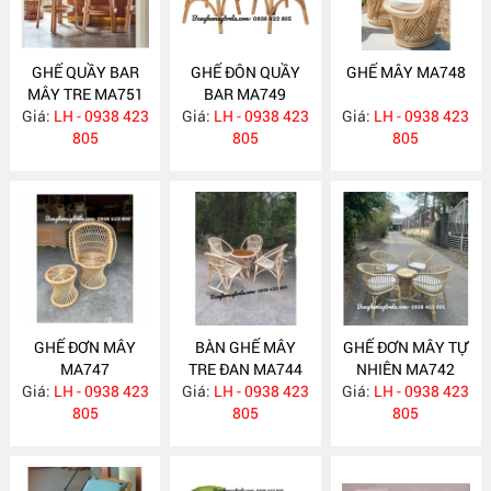
GHẾ QUẦY BAR
GHẾ ĐÔN QUẦY
GHẾ MÂY MA748
MÂY TRE MA751
BAR MA749
Giá:
LH - 0938 423
Giá:
LH - 0938 423
Giá:
LH - 0938 423
805
805
805
GHẾ ĐƠN MÂY
BÀN GHẾ MÂY
GHẾ ĐƠN MÂY TỰ
MA747
TRE ĐAN MA744
NHIÊN MA742
Giá:
LH - 0938 423
Giá:
LH - 0938 423
Giá:
LH - 0938 423
805
805
805