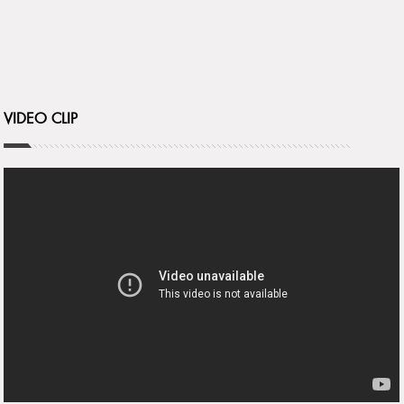
VIDEO CLIP