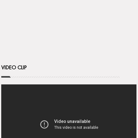
VIDEO CLIP