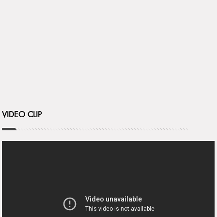
VIDEO CLIP