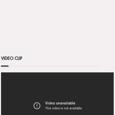
VIDEO CLIP