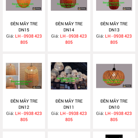
ĐÈN MÂY TRE
ĐÈN MÂY TRE
ĐÈN MÂY TRE
DN15
DN14
DN13
Giá:
LH - 0938 423
Giá:
LH - 0938 423
Giá:
LH - 0938 423
805
805
805
ĐÈN MÂY TRE
ĐÈN MÂY TRE
ĐÈN MÂY TRE
DN12
DN11
DN10
Giá:
LH - 0938 423
Giá:
LH - 0938 423
Giá:
LH - 0938 423
805
805
805