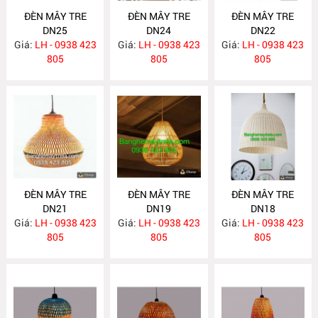
ĐÈN MÂY TRE
ĐÈN MÂY TRE
ĐÈN MÂY TRE
DN25
DN24
DN22
Giá:
LH - 0938 423
Giá:
LH - 0938 423
Giá:
LH - 0938 423
805
805
805
ĐÈN MÂY TRE
ĐÈN MÂY TRE
ĐÈN MÂY TRE
DN21
DN19
DN18
Giá:
LH - 0938 423
Giá:
LH - 0938 423
Giá:
LH - 0938 423
805
805
805