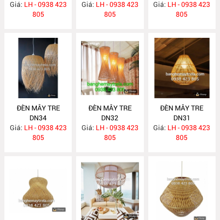
Giá:
LH - 0938 423
Giá:
LH - 0938 423
Giá:
LH - 0938 423
805
805
805
ĐÈN MÂY TRE
ĐÈN MÂY TRE
ĐÈN MÂY TRE
DN34
DN32
DN31
Giá:
LH - 0938 423
Giá:
LH - 0938 423
Giá:
LH - 0938 423
805
805
805