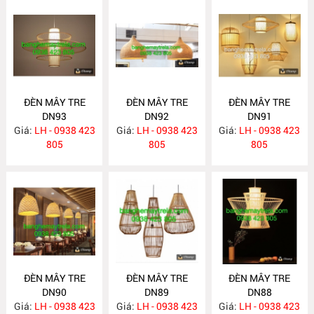
ĐÈN MÂY TRE
ĐÈN MÂY TRE
ĐÈN MÂY TRE
DN93
DN92
DN91
Giá:
LH - 0938 423
Giá:
LH - 0938 423
Giá:
LH - 0938 423
805
805
805
ĐÈN MÂY TRE
ĐÈN MÂY TRE
ĐÈN MÂY TRE
DN90
DN89
DN88
Giá:
LH - 0938 423
Giá:
LH - 0938 423
Giá:
LH - 0938 423