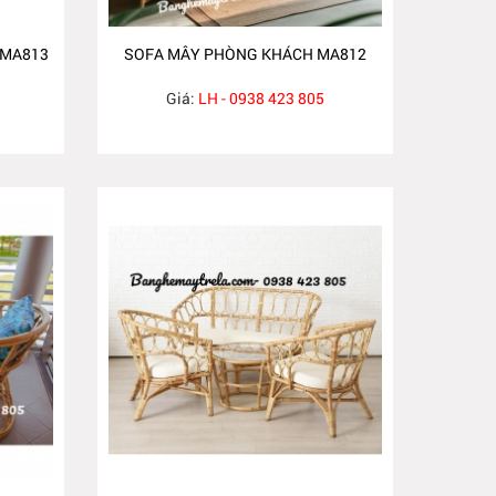
 MA813
SOFA MÂY PHÒNG KHÁCH MA812
Giá:
LH - 0938 423 805