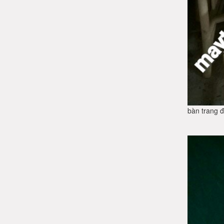
bàn trang 