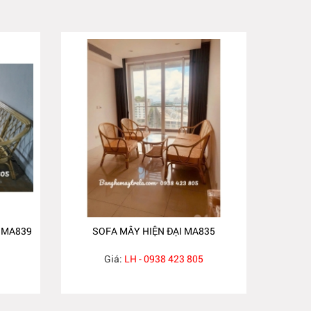
 MA839
SOFA MÂY HIỆN ĐẠI MA835
Giá:
LH - 0938 423 805