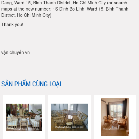
Dang, Ward 15, Binh Thanh District, Ho Chi Minh City (or search
maps at the new number: 1S Dinh Bo Linh, Ward 15, Binh Thanh
District, Ho Chi Minh City)
Thank you!
vận chuyển vn
SẢN PHẨM CÙNG LOẠI