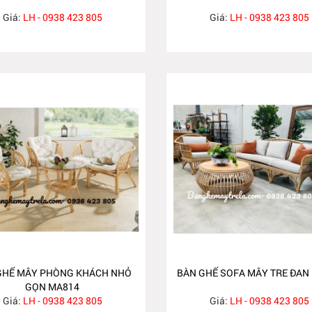
Giá:
LH - 0938 423 805
Giá:
LH - 0938 423 805
GHẾ MÂY PHÒNG KHÁCH NHỎ
BÀN GHẾ SOFA MÂY TRE ĐAN
GỌN MA814
Giá:
LH - 0938 423 805
Giá:
LH - 0938 423 805