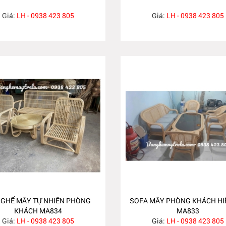
Giá:
LH - 0938 423 805
Giá:
LH - 0938 423 805
 GHẾ MÂY TỰ NHIÊN PHÒNG
SOFA MÂY PHÒNG KHÁCH HI
KHÁCH MA834
MA833
Giá:
LH - 0938 423 805
Giá:
LH - 0938 423 805